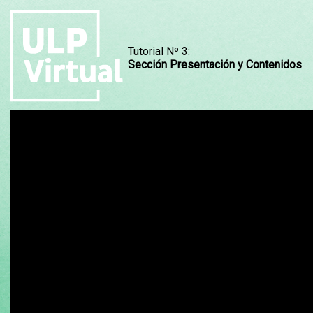
Tutorial Nº 3:
Sección Presentación y Contenidos