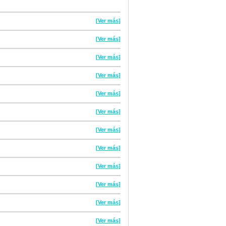
[Ver más]
[Ver más]
[Ver más]
[Ver más]
[Ver más]
[Ver más]
[Ver más]
[Ver más]
[Ver más]
[Ver más]
[Ver más]
[Ver más]